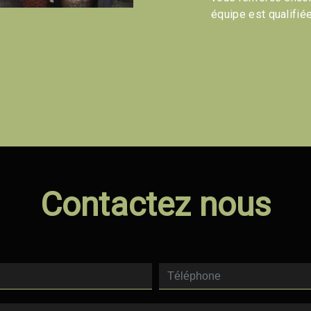
équipe est qualifiée
Contactez nous