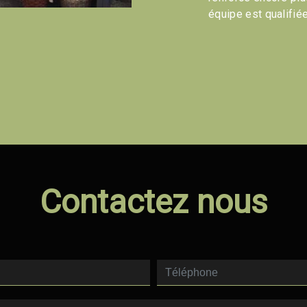
équipe est qualifiée
Contactez nous